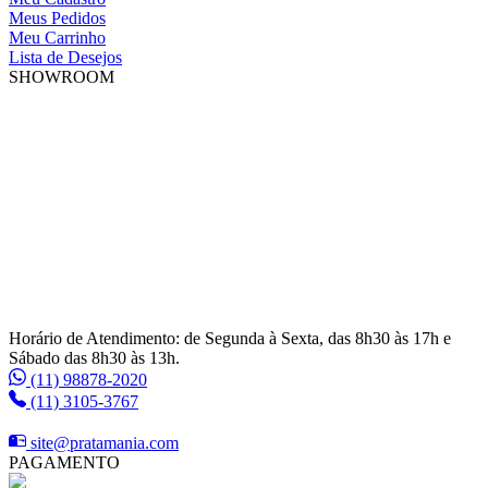
Meus Pedidos
Meu Carrinho
Lista de Desejos
SHOWROOM
Horário de Atendimento: de Segunda à Sexta, das 8h30 às 17h e
Sábado das 8h30 às 13h.
(11) 98878-2020
(11) 3105-3767
site@pratamania.com
PAGAMENTO