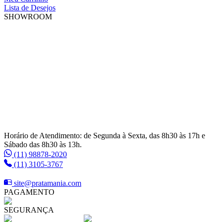
Lista de Desejos
SHOWROOM
Horário de Atendimento: de Segunda à Sexta, das 8h30 às 17h e
Sábado das 8h30 às 13h.
(11) 98878-2020
(11) 3105-3767
site@pratamania.com
PAGAMENTO
SEGURANÇA