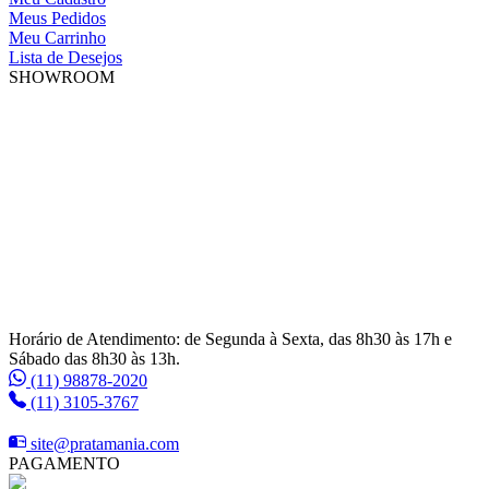
Meus Pedidos
Meu Carrinho
Lista de Desejos
SHOWROOM
Horário de Atendimento: de Segunda à Sexta, das 8h30 às 17h e
Sábado das 8h30 às 13h.
(11) 98878-2020
(11) 3105-3767
site@pratamania.com
PAGAMENTO