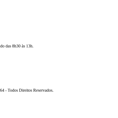
ado das 8h30 às 13h.
 Todos Direitos Reservados.