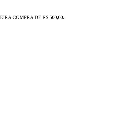
IRA COMPRA DE R$ 500,00.