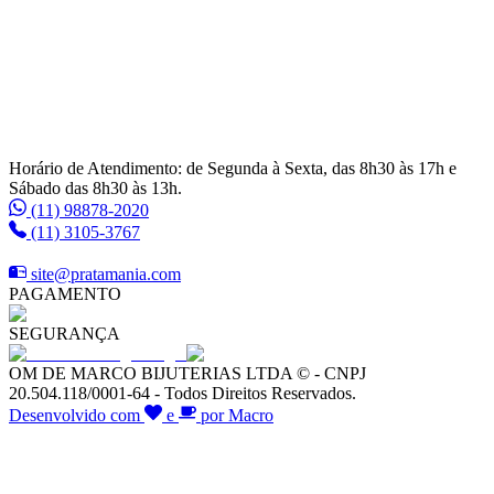
Horário de Atendimento: de Segunda à Sexta, das 8h30 às 17h e
Sábado das 8h30 às 13h.
(11) 98878-2020
(11) 3105-3767
site@pratamania.com
PAGAMENTO
SEGURANÇA
OM DE MARCO BIJUTERIAS LTDA © - CNPJ
20.504.118/0001-64 - Todos Direitos Reservados.
Desenvolvido com
e
por Macro