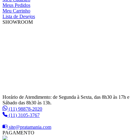
Meus Pedidos
Meu Carrinho
Lista de Desejos
SHOWROOM
Horário de Atendimento: de Segunda à Sexta, das 8h30 às 17h e
Sábado das 8h30 às 13h.
(11) 98878-2020
(11) 3105-3767
site@pratamania.com
PAGAMENTO