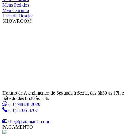
Meus Pedidos
Meu Carrinho
Lista de Desejos
SHOWROOM
Horário de Atendimento: de Segunda à Sexta, das 8h30 às 17h e
Sábado das 8h30 às 13h.
(11) 98878-2020
(11) 3105-3767
site@pratamania.com
PAGAMENTO