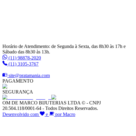
Horário de Atendimento: de Segunda à Sexta, das 8h30 às 17h e
Sábado das 8h30 às 13h.
(11) 98878-2020
(11) 3105-3767
site@pratamania.com
PAGAMENTO
SEGURANÇA
OM DE MARCO BIJUTERIAS LTDA © - CNPJ
20.504.118/0001-64 - Todos Direitos Reservados.
Desenvolvido com
e
por Macro