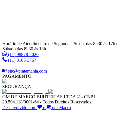
Horário de Atendimento: de Segunda à Sexta, das 8h30 às 17h e
Sábado das 8h30 às 13h.
(11) 98878-2020
(11) 3105-3767
site@pratamania.com
PAGAMENTO
SEGURANÇA
OM DE MARCO BIJUTERIAS LTDA © - CNPJ
20.504.118/0001-64 - Todos Direitos Reservados.
Desenvolvido com
e
por Macro