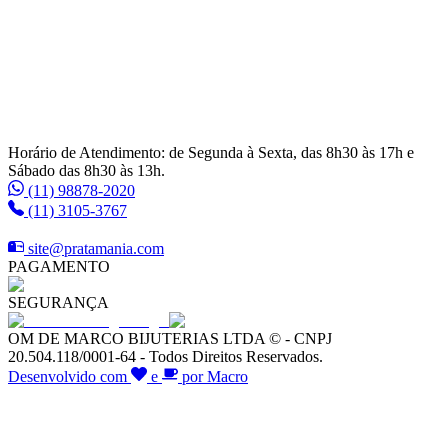
Horário de Atendimento: de Segunda à Sexta, das 8h30 às 17h e
Sábado das 8h30 às 13h.
(11) 98878-2020
(11) 3105-3767
site@pratamania.com
PAGAMENTO
SEGURANÇA
OM DE MARCO BIJUTERIAS LTDA © - CNPJ
20.504.118/0001-64 - Todos Direitos Reservados.
Desenvolvido com
e
por Macro