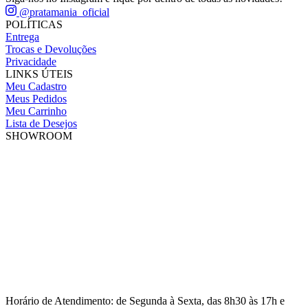
@pratamania_oficial
POLÍTICAS
Entrega
Trocas e Devoluções
Privacidade
LINKS ÚTEIS
Meu Cadastro
Meus Pedidos
Meu Carrinho
Lista de Desejos
SHOWROOM
Horário de Atendimento: de Segunda à Sexta, das 8h30 às 17h e