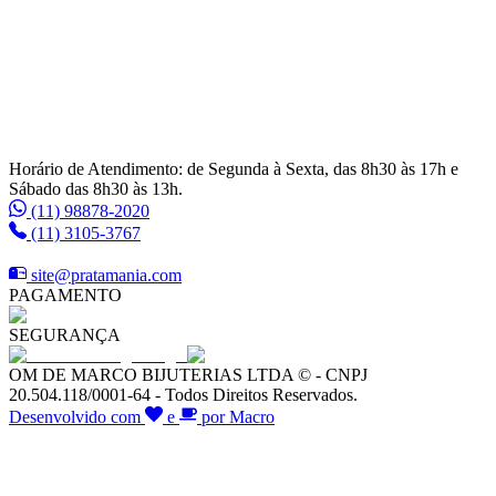
Horário de Atendimento: de Segunda à Sexta, das 8h30 às 17h e
Sábado das 8h30 às 13h.
(11) 98878-2020
(11) 3105-3767
site@pratamania.com
PAGAMENTO
SEGURANÇA
OM DE MARCO BIJUTERIAS LTDA © - CNPJ
20.504.118/0001-64 - Todos Direitos Reservados.
Desenvolvido com
e
por Macro