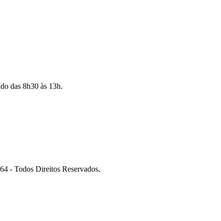
ado das 8h30 às 13h.
 Todos Direitos Reservados.