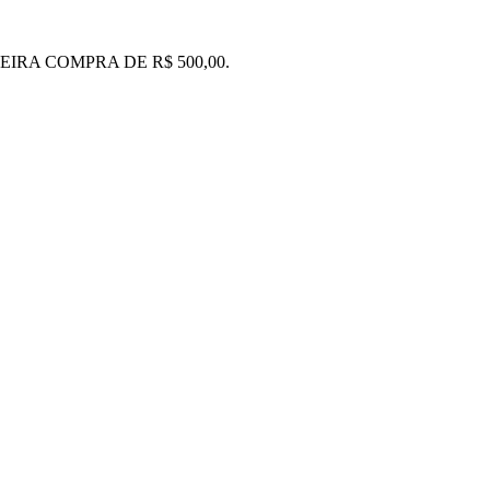
IRA COMPRA DE R$ 500,00.