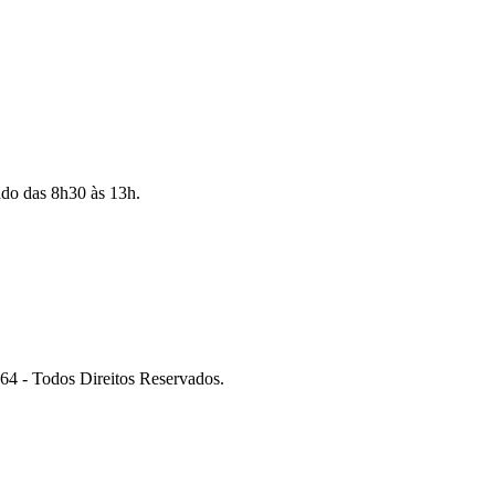
ado das 8h30 às 13h.
 Todos Direitos Reservados.