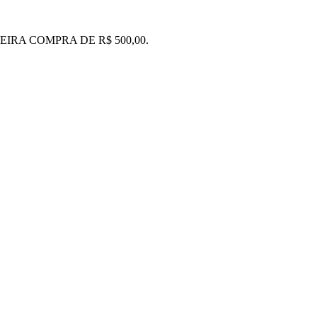
IRA COMPRA DE R$ 500,00.