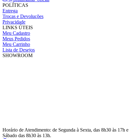
POLÍTICAS
Entrega
Trocas e Devoluções
Privacidade
LINKS ÚTEIS
Meu Cadastro
Meus Pedidos
Meu Carrinho
Lista de Desejos
SHOWROOM
Horário de Atendimento: de Segunda à Sexta, das 8h30 às 17h e
Sábado das 8h30 às 13h.