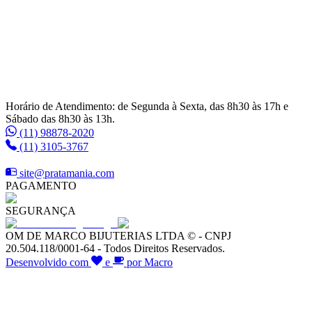
Horário de Atendimento: de Segunda à Sexta, das 8h30 às 17h e
Sábado das 8h30 às 13h.
(11) 98878-2020
(11) 3105-3767
site@pratamania.com
PAGAMENTO
SEGURANÇA
OM DE MARCO BIJUTERIAS LTDA © - CNPJ
20.504.118/0001-64 - Todos Direitos Reservados.
Desenvolvido com
e
por Macro