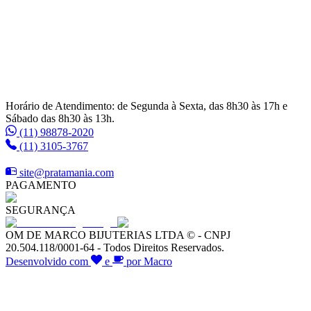
Horário de Atendimento: de Segunda à Sexta, das 8h30 às 17h e
Sábado das 8h30 às 13h.
(11) 98878-2020
(11) 3105-3767
site@pratamania.com
PAGAMENTO
SEGURANÇA
OM DE MARCO BIJUTERIAS LTDA © - CNPJ
20.504.118/0001-64 - Todos Direitos Reservados.
Desenvolvido com
e
por Macro