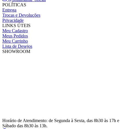
POLÍTICAS
Entrega
Trocas e Devoluções
Privacidade
LINKS ÚTEIS
Meu Cadastro
Meus Pedidos
Meu Carrinho
Lista de Desejos
SHOWROOM
Horário de Atendimento: de Segunda à Sexta, das 8h30 às 17h e
Sábado das 8h30 às 13h.