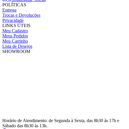
POLÍTICAS
Entrega
Trocas e Devoluções
Privacidade
LINKS ÚTEIS
Meu Cadastro
Meus Pedidos
Meu Carrinho
Lista de Desejos
SHOWROOM
Horário de Atendimento: de Segunda à Sexta, das 8h30 às 17h e
Sábado das 8h30 às 13h.