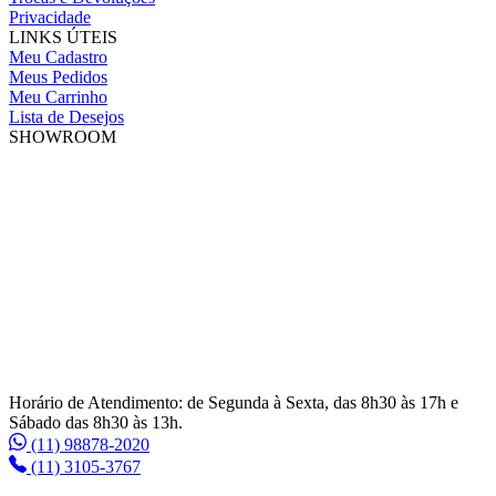
Privacidade
LINKS ÚTEIS
Meu Cadastro
Meus Pedidos
Meu Carrinho
Lista de Desejos
SHOWROOM
Horário de Atendimento: de Segunda à Sexta, das 8h30 às 17h e
Sábado das 8h30 às 13h.
(11) 98878-2020
(11) 3105-3767