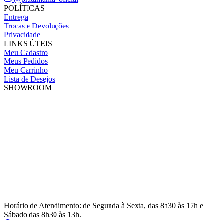
POLÍTICAS
Entrega
Trocas e Devoluções
Privacidade
LINKS ÚTEIS
Meu Cadastro
Meus Pedidos
Meu Carrinho
Lista de Desejos
SHOWROOM
Horário de Atendimento: de Segunda à Sexta, das 8h30 às 17h e
Sábado das 8h30 às 13h.