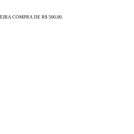
IRA COMPRA DE R$ 500,00.