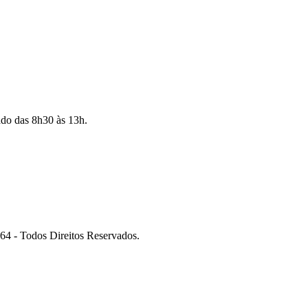
ado das 8h30 às 13h.
 Todos Direitos Reservados.