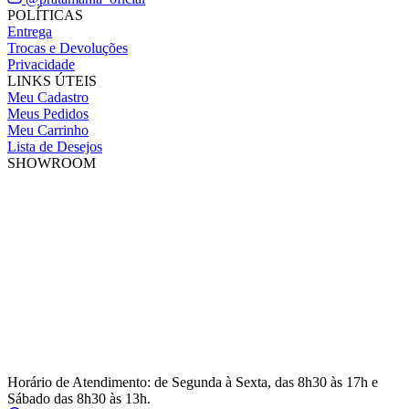
POLÍTICAS
Entrega
Trocas e Devoluções
Privacidade
LINKS ÚTEIS
Meu Cadastro
Meus Pedidos
Meu Carrinho
Lista de Desejos
SHOWROOM
Horário de Atendimento: de Segunda à Sexta, das 8h30 às 17h e
Sábado das 8h30 às 13h.