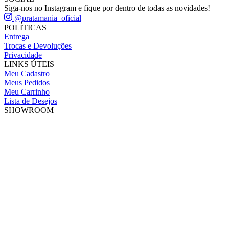
Siga-nos no Instagram e fique por dentro de todas as novidades!
@pratamania_oficial
POLÍTICAS
Entrega
Trocas e Devoluções
Privacidade
LINKS ÚTEIS
Meu Cadastro
Meus Pedidos
Meu Carrinho
Lista de Desejos
SHOWROOM