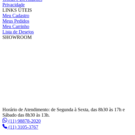
Privacidade
LINKS ÚTEIS
Meu Cadastro
Meus Pedidos
Meu Carrinho
Lista de Desejos
SHOWROOM
Horário de Atendimento: de Segunda à Sexta, das 8h30 às 17h e
Sábado das 8h30 às 13h.
(11) 98878-2020
(11) 3105-3767