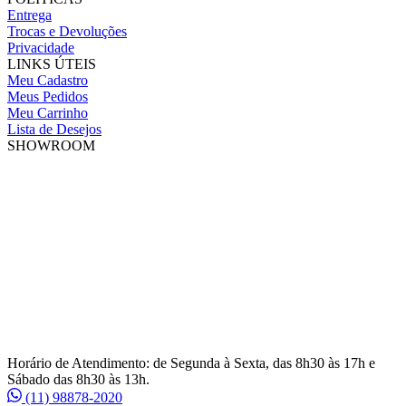
Entrega
Trocas e Devoluções
Privacidade
LINKS ÚTEIS
Meu Cadastro
Meus Pedidos
Meu Carrinho
Lista de Desejos
SHOWROOM
Horário de Atendimento: de Segunda à Sexta, das 8h30 às 17h e
Sábado das 8h30 às 13h.
(11) 98878-2020