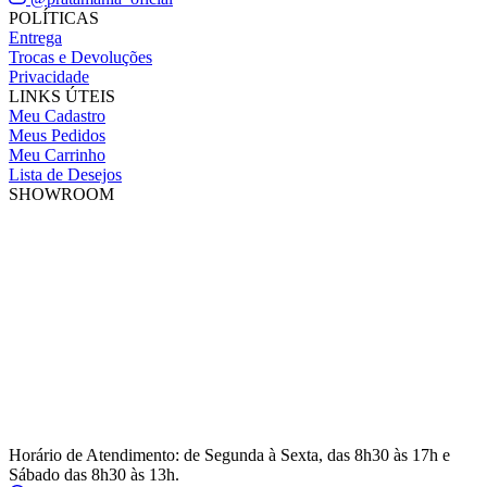
POLÍTICAS
Entrega
Trocas e Devoluções
Privacidade
LINKS ÚTEIS
Meu Cadastro
Meus Pedidos
Meu Carrinho
Lista de Desejos
SHOWROOM
Horário de Atendimento: de Segunda à Sexta, das 8h30 às 17h e
Sábado das 8h30 às 13h.