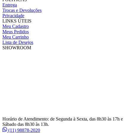
Entrega
Trocas e Devoluções
Privacidade
LINKS ÚTEIS
Meu Cadastro
Meus Pedidos
Meu Carrinho
Lista de Desejos
SHOWROOM
Horário de Atendimento: de Segunda à Sexta, das 8h30 às 17h e
Sábado das 8h30 às 13h.
(11) 98878-2020