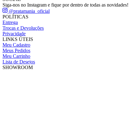
Siga-nos no Instagram e fique por dentro de todas as novidades!
@pratamania_oficial
POLÍTICAS
Entrega
Trocas e Devoluções
Privacidade
LINKS ÚTEIS
Meu Cadastro
Meus Pedidos
Meu Carrinho
Lista de Desejos
SHOWROOM