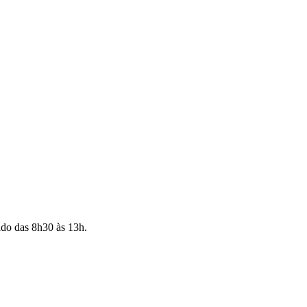
ado das 8h30 às 13h.