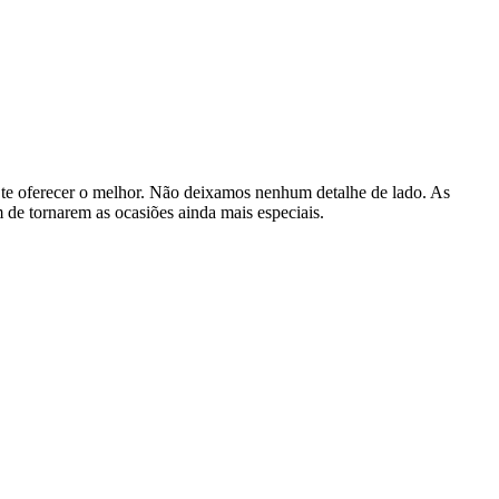
 te oferecer o melhor. Não deixamos nenhum detalhe de lado. As
 de tornarem as ocasiões ainda mais especiais.