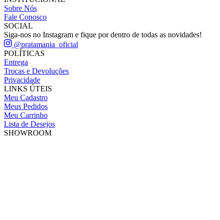
Sobre Nós
Fale Conosco
SOCIAL
Siga-nos no Instagram e fique por dentro de todas as novidades!
@pratamania_oficial
POLÍTICAS
Entrega
Trocas e Devoluções
Privacidade
LINKS ÚTEIS
Meu Cadastro
Meus Pedidos
Meu Carrinho
Lista de Desejos
SHOWROOM