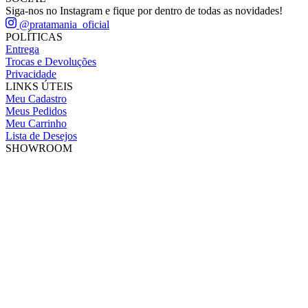
Siga-nos no Instagram e fique por dentro de todas as novidades!
@pratamania_oficial
POLÍTICAS
Entrega
Trocas e Devoluções
Privacidade
LINKS ÚTEIS
Meu Cadastro
Meus Pedidos
Meu Carrinho
Lista de Desejos
SHOWROOM