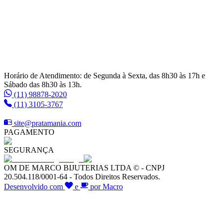
Horário de Atendimento: de Segunda à Sexta, das 8h30 às 17h e
Sábado das 8h30 às 13h.
(11) 98878-2020
(11) 3105-3767
site@pratamania.com
PAGAMENTO
SEGURANÇA
OM DE MARCO BIJUTERIAS LTDA © - CNPJ
20.504.118/0001-64 - Todos Direitos Reservados.
Desenvolvido com
e
por Macro