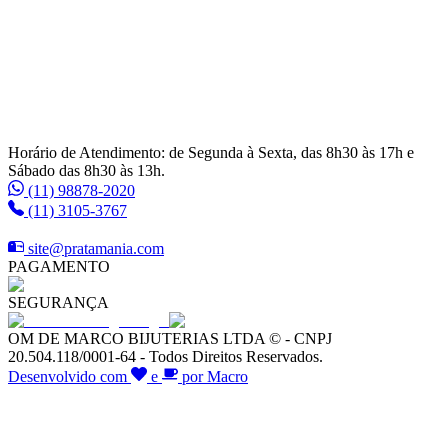
Horário de Atendimento: de Segunda à Sexta, das 8h30 às 17h e
Sábado das 8h30 às 13h.
(11) 98878-2020
(11) 3105-3767
site@pratamania.com
PAGAMENTO
SEGURANÇA
OM DE MARCO BIJUTERIAS LTDA © - CNPJ
20.504.118/0001-64 - Todos Direitos Reservados.
Desenvolvido com
e
por Macro