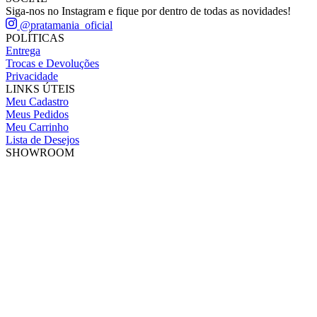
Siga-nos no Instagram e fique por dentro de todas as novidades!
@pratamania_oficial
POLÍTICAS
Entrega
Trocas e Devoluções
Privacidade
LINKS ÚTEIS
Meu Cadastro
Meus Pedidos
Meu Carrinho
Lista de Desejos
SHOWROOM