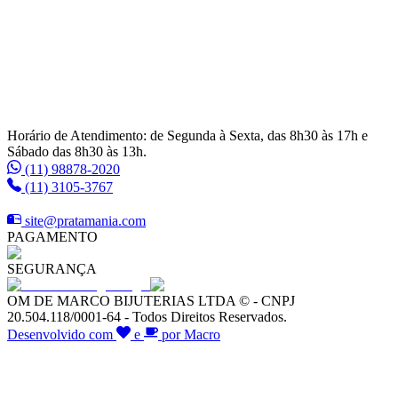
Horário de Atendimento: de Segunda à Sexta, das 8h30 às 17h e
Sábado das 8h30 às 13h.
(11) 98878-2020
(11) 3105-3767
site@pratamania.com
PAGAMENTO
SEGURANÇA
OM DE MARCO BIJUTERIAS LTDA © - CNPJ
20.504.118/0001-64 - Todos Direitos Reservados.
Desenvolvido com
e
por Macro