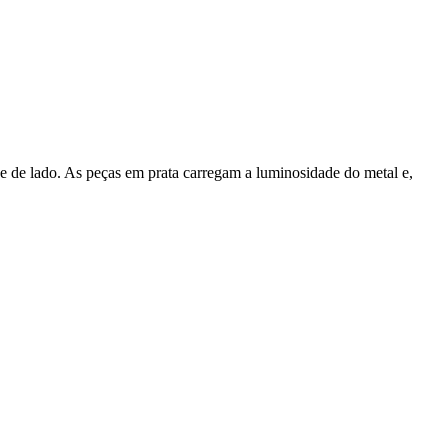
e de lado. As peças em prata carregam a luminosidade do metal e,