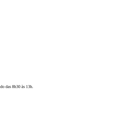
ado das 8h30 às 13h.