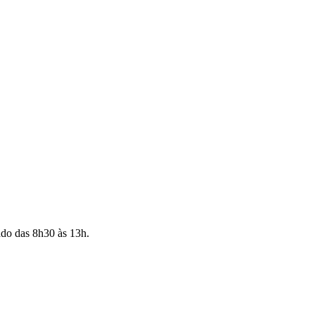
ado das 8h30 às 13h.