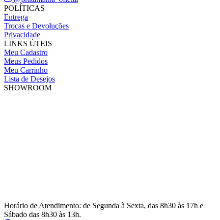
POLÍTICAS
Entrega
Trocas e Devoluções
Privacidade
LINKS ÚTEIS
Meu Cadastro
Meus Pedidos
Meu Carrinho
Lista de Desejos
SHOWROOM
Horário de Atendimento: de Segunda à Sexta, das 8h30 às 17h e
Sábado das 8h30 às 13h.