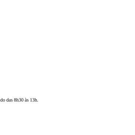
ado das 8h30 às 13h.