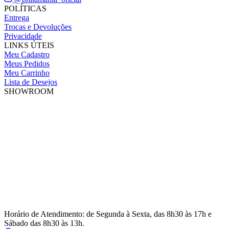
POLÍTICAS
Entrega
Trocas e Devoluções
Privacidade
LINKS ÚTEIS
Meu Cadastro
Meus Pedidos
Meu Carrinho
Lista de Desejos
SHOWROOM
Horário de Atendimento: de Segunda à Sexta, das 8h30 às 17h e
Sábado das 8h30 às 13h.