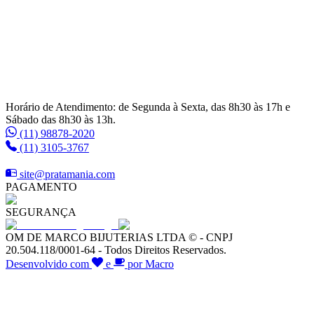
Horário de Atendimento: de Segunda à Sexta, das 8h30 às 17h e
Sábado das 8h30 às 13h.
(11) 98878-2020
(11) 3105-3767
site@pratamania.com
PAGAMENTO
SEGURANÇA
OM DE MARCO BIJUTERIAS LTDA © - CNPJ
20.504.118/0001-64 - Todos Direitos Reservados.
Desenvolvido com
e
por Macro