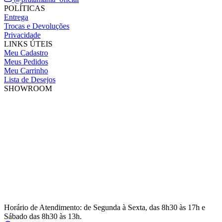
POLÍTICAS
Entrega
Trocas e Devoluções
Privacidade
LINKS ÚTEIS
Meu Cadastro
Meus Pedidos
Meu Carrinho
Lista de Desejos
SHOWROOM
Horário de Atendimento: de Segunda à Sexta, das 8h30 às 17h e
Sábado das 8h30 às 13h.