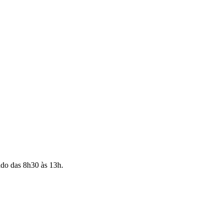
ado das 8h30 às 13h.