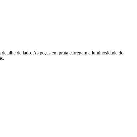
 detalhe de lado. As peças em prata carregam a luminosidade do
is.