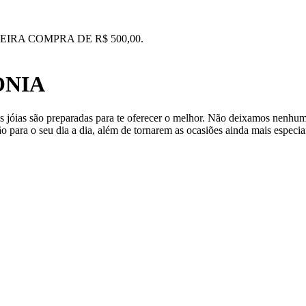
IRA COMPRA DE R$ 500,00.
ONIA
 jóias são preparadas para te oferecer o melhor. Não deixamos nenhum
o para o seu dia a dia, além de tornarem as ocasiões ainda mais especia