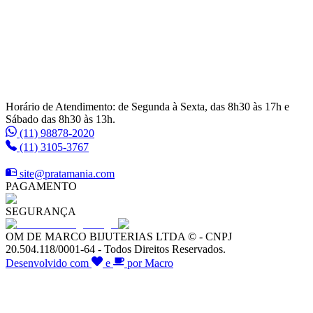
Horário de Atendimento: de Segunda à Sexta, das 8h30 às 17h e
Sábado das 8h30 às 13h.
(11) 98878-2020
(11) 3105-3767
site@pratamania.com
PAGAMENTO
SEGURANÇA
OM DE MARCO BIJUTERIAS LTDA © - CNPJ
20.504.118/0001-64 - Todos Direitos Reservados.
Desenvolvido com
e
por Macro