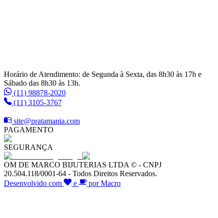
Horário de Atendimento: de Segunda à Sexta, das 8h30 às 17h e
Sábado das 8h30 às 13h.
(11) 98878-2020
(11) 3105-3767
site@pratamania.com
PAGAMENTO
SEGURANÇA
OM DE MARCO BIJUTERIAS LTDA © - CNPJ
20.504.118/0001-64 - Todos Direitos Reservados.
Desenvolvido com
e
por Macro