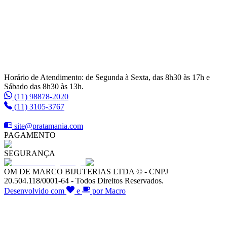
Horário de Atendimento: de Segunda à Sexta, das 8h30 às 17h e
Sábado das 8h30 às 13h.
(11) 98878-2020
(11) 3105-3767
site@pratamania.com
PAGAMENTO
SEGURANÇA
OM DE MARCO BIJUTERIAS LTDA © - CNPJ
20.504.118/0001-64 - Todos Direitos Reservados.
Desenvolvido com
e
por Macro